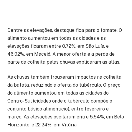
Dentre as elevações, destaque fica para o tomate. O
alimento aumentou em todas as cidades e as
elevações ficaram entre 0,72%, em São Luís, e
46,92%, em Maceió. A menor oferta e a perda de
parte da colheita pelas chuvas explicaram as altas.
As chuvas também trouxeram impactos na colheita
da batata, reduzindo a oferta do tubérculo. O preço
do alimento aumentou em todas as cidades do
Centro-Sul (cidades onde o tubérculo compõe o
conjunto básico alimentício), entre fevereiro e
março. As elevações oscilaram entre 5,54%, em Belo
Horizonte, e 22,24%, em Vitória.