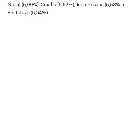
Natal (5,99%), Cuiabá (5,62%), João Pessoa (5,53%) e
Fortaleza (5,04%).