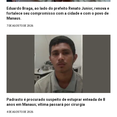
Eduardo Braga, ao lado do prefeito Renato Junior, renova e
fortalece seu compromisso com a cidade e com o povo de
Manaus.
7 DE AGOSTO DE 2026
Padrasto é procurado suspeito de estuprar enteada de 8
anos em Manaus; vítima passará por cirurgia
4 DE AGOSTO DE 2026