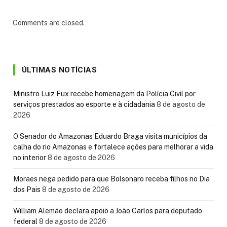
Comments are closed.
ÚLTIMAS NOTÍCIAS
Ministro Luiz Fux recebe homenagem da Polícia Civil por
serviços prestados ao esporte e à cidadania
8 de agosto de
2026
O Senador do Amazonas Eduardo Braga visita municípios da
calha do rio Amazonas e fortalece ações para melhorar a vida
no interior
8 de agosto de 2026
Moraes nega pedido para que Bolsonaro receba filhos no Dia
dos Pais
8 de agosto de 2026
William Alemão declara apoio a João Carlos para deputado
federal
8 de agosto de 2026