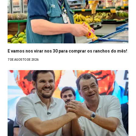
E vamos nos virar nos 30 para comprar os ranchos do mês!
7 DE AGOSTO DE 2026