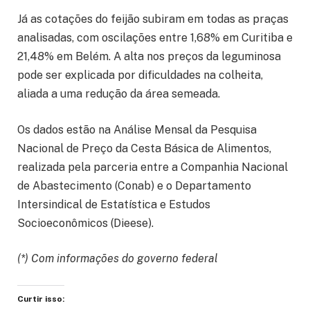
Já as cotações do feijão subiram em todas as praças
analisadas, com oscilações entre 1,68% em Curitiba e
21,48% em Belém. A alta nos preços da leguminosa
pode ser explicada por dificuldades na colheita,
aliada a uma redução da área semeada.
Os dados estão na Análise Mensal da Pesquisa
Nacional de Preço da Cesta Básica de Alimentos,
realizada pela parceria entre a Companhia Nacional
de Abastecimento (Conab) e o Departamento
Intersindical de Estatística e Estudos
Socioeconômicos (Dieese).
(*) Com informações do governo federal
Curtir isso: