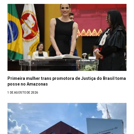
Primeira mulher trans promotora de Justiça do Brasil toma
posse no Amazonas
1 DE AGOSTO DE 2026