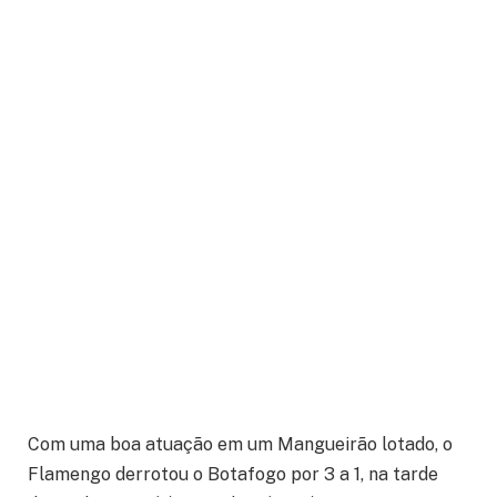
Com uma boa atuação em um Mangueirão lotado, o
Flamengo derrotou o Botafogo por 3 a 1, na tarde