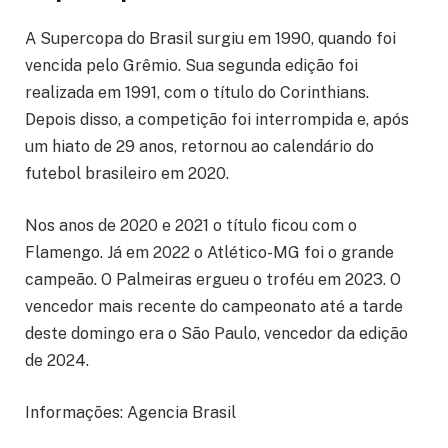
A Supercopa do Brasil surgiu em 1990, quando foi
vencida pelo Grêmio. Sua segunda edição foi
realizada em 1991, com o título do Corinthians.
Depois disso, a competição foi interrompida e, após
um hiato de 29 anos, retornou ao calendário do
futebol brasileiro em 2020.
Nos anos de 2020 e 2021 o título ficou com o
Flamengo. Já em 2022 o Atlético-MG foi o grande
campeão. O Palmeiras ergueu o troféu em 2023. O
vencedor mais recente do campeonato até a tarde
deste domingo era o São Paulo, vencedor da edição
de 2024.
Informações: Agencia Brasil