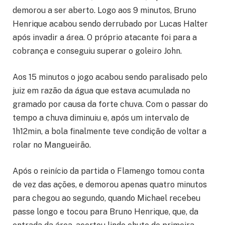
demorou a ser aberto. Logo aos 9 minutos, Bruno
Henrique acabou sendo derrubado por Lucas Halter
após invadir a área. O próprio atacante foi para a
cobrança e conseguiu superar o goleiro John.
Aos 15 minutos o jogo acabou sendo paralisado pelo
juiz em razão da água que estava acumulada no
gramado por causa da forte chuva. Com o passar do
tempo a chuva diminuiu e, após um intervalo de
1h12min, a bola finalmente teve condição de voltar a
rolar no Mangueirão.
Após o reinício da partida o Flamengo tomou conta
de vez das ações, e demorou apenas quatro minutos
para chegou ao segundo, quando Michael recebeu
passe longo e tocou para Bruno Henrique, que, da