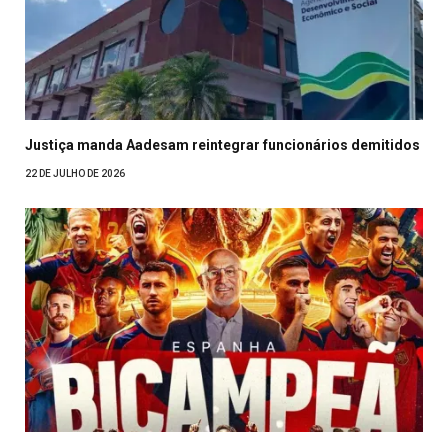
Justiça manda Aadesam reintegrar funcionários demitidos
22 DE JULHO DE 2026