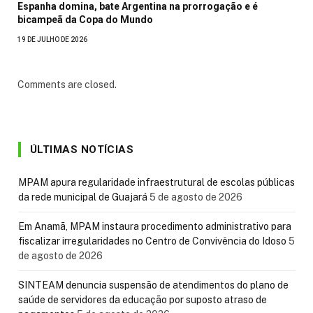
Espanha domina, bate Argentina na prorrogação e é
bicampeã da Copa do Mundo
19 DE JULHO DE 2026
Comments are closed.
ÚLTIMAS NOTÍCIAS
MPAM apura regularidade infraestrutural de escolas públicas
da rede municipal de Guajará
5 de agosto de 2026
Em Anamã, MPAM instaura procedimento administrativo para
fiscalizar irregularidades no Centro de Convivência do Idoso
5
de agosto de 2026
SINTEAM denuncia suspensão de atendimentos do plano de
saúde de servidores da educação por suposto atraso de