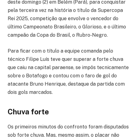
deste domingo (2) em Belém (Pará), para conquistar
pela terceira vez na história o título da Supercopa
Rei 2025, competição que envolve o vencedor do
último Campeonato Brasileiro, o Glorioso, e o último
campeão da Copa do Brasil, o Rubro-Negro.
Para ficar com o título a equipe comanda pelo
técnico Filipe Luís teve quer superar a forte chuva
que caiu na capital paraense, se impôs tecnicamente
sobre o Botafogo e contou com o faro de gol do
atacante Bruno Henrique, destaque da partida com
dois gols marcados.
Chuva forte
Os primeiros minutos do confronto foram disputados
sob forte chuva. Mas, mesmo assim, o placar não