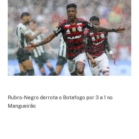
Rubro-Negro derrota o Botafogo por 3 a 1 no
Mangueirão