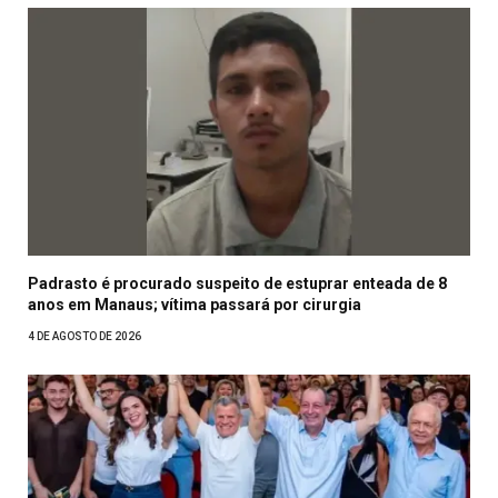
Padrasto é procurado suspeito de estuprar enteada de 8
anos em Manaus; vítima passará por cirurgia
4 DE AGOSTO DE 2026