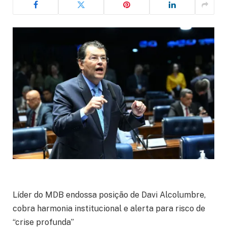
Líder do MDB endossa posição de Davi Alcolumbre,
cobra harmonia institucional e alerta para risco de
“crise profunda”