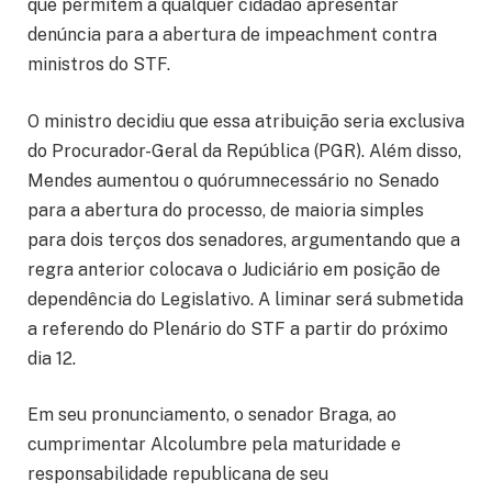
que permitem a qualquer cidadão apresentar
denúncia para a abertura de impeachment contra
ministros do STF.
O ministro decidiu que essa atribuição seria exclusiva
do Procurador-Geral da República (PGR). Além disso,
Mendes aumentou o quórumnecessário no Senado
para a abertura do processo, de maioria simples
para dois terços dos senadores, argumentando que a
regra anterior colocava o Judiciário em posição de
dependência do Legislativo. A liminar será submetida
a referendo do Plenário do STF a partir do próximo
dia 12.
Em seu pronunciamento, o senador Braga, ao
cumprimentar Alcolumbre pela maturidade e
responsabilidade republicana de seu