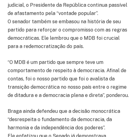
judicial, o Presidente da República continua passível
de afastamento pela “vontade popular”.
O senador também se embasou na história de seu
partido para reforçar o compromisso com as regras
democráticas. Ele lembrou que o MDB foi crucial
para a redemocratização do país.
“O MDB é um partido que sempre teve um
comportamento de respeito à democracia. Afinal de
contas, foi o nosso partido que foi o avalista da
transição democrática no nosso país entre o regime
de ditadura e a democracia plena e direta”, ponderou.
Braga ainda defendeu que a decisão monocrática
“desrespeita o fundamento da democracia, da
harmonia e da independência dos poderes”.
Ele enfatizou que o Senado já demonstrava