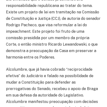
responsabilidade republicana ao tratar do tema.
Existe um projeto de lei em tramitação na Comissão
de Constituição e Justiça (CCJ), de autoria do senador
Rodrigo Pacheco, que visa reformular a lei do
impeachment. Este projeto foi fruto de uma
comissão presidida por um membro da própria
Corte, o então ministro Ricardo Lewandowski, o que
demonstra a preocupação da Casa em preservar a
harmonia entre os Poderes.
Alcolumbre, que já havia cobrado “reciprocidade
efetiva” do Judiciário e falado na possibilidade de
mudar a Constituição para defender as
prerrogativas do Senado, recebeu o apoio de Braga
em sua defesa da autoridade do Legislativo.
Alcolumbre manifestou preocupação com decisões