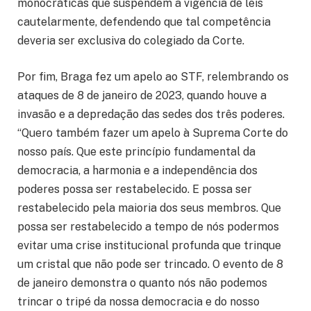
monocráticas que suspendem a vigência de leis
cautelarmente, defendendo que tal competência
deveria ser exclusiva do colegiado da Corte.
Por fim, Braga fez um apelo ao STF, relembrando os
ataques de 8 de janeiro de 2023, quando houve a
invasão e a depredação das sedes dos três poderes.
“Quero também fazer um apelo à Suprema Corte do
nosso país. Que este princípio fundamental da
democracia, a harmonia e a independência dos
poderes possa ser restabelecido. E possa ser
restabelecido pela maioria dos seus membros. Que
possa ser restabelecido a tempo de nós podermos
evitar uma crise institucional profunda que trinque
um cristal que não pode ser trincado. O evento de 8
de janeiro demonstra o quanto nós não podemos
trincar o tripé da nossa democracia e do nosso