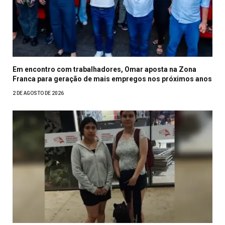
Em encontro com trabalhadores, Omar aposta na Zona
Franca para geração de mais empregos nos próximos anos
2 DE AGOSTO DE 2026