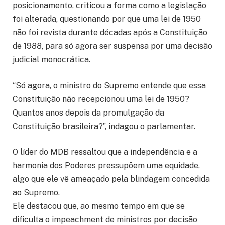
posicionamento, criticou a forma como a legislação
foi alterada, questionando por que uma lei de 1950
não foi revista durante décadas após a Constituição
de 1988, para só agora ser suspensa por uma decisão
judicial monocrática.
“Só agora, o ministro do Supremo entende que essa
Constituição não recepcionou uma lei de 1950?
Quantos anos depois da promulgação da
Constituição brasileira?”, indagou o parlamentar.
O líder do MDB ressaltou que a independência e a
harmonia dos Poderes pressupõem uma equidade,
algo que ele vê ameaçado pela blindagem concedida
ao Supremo.
Ele destacou que, ao mesmo tempo em que se
dificulta o impeachment de ministros por decisão