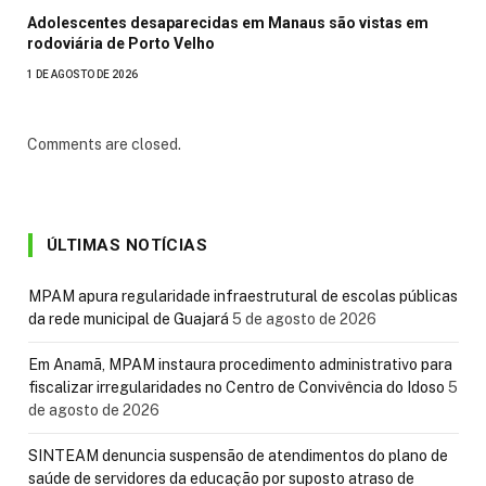
Adolescentes desaparecidas em Manaus são vistas em
rodoviária de Porto Velho
1 DE AGOSTO DE 2026
Comments are closed.
ÚLTIMAS NOTÍCIAS
MPAM apura regularidade infraestrutural de escolas públicas
da rede municipal de Guajará
5 de agosto de 2026
Em Anamã, MPAM instaura procedimento administrativo para
fiscalizar irregularidades no Centro de Convivência do Idoso
5
de agosto de 2026
SINTEAM denuncia suspensão de atendimentos do plano de
saúde de servidores da educação por suposto atraso de