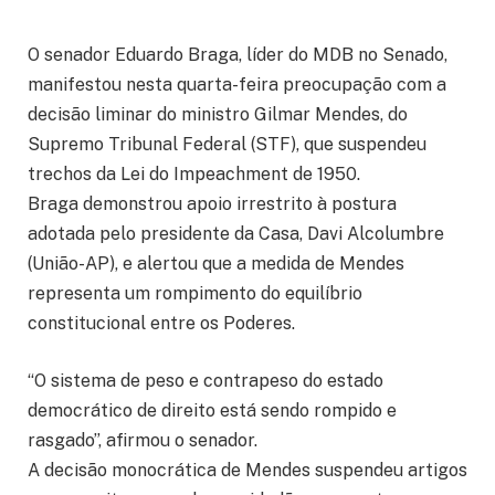
O senador Eduardo Braga, líder do MDB no Senado,
manifestou nesta quarta-feira preocupação com a
decisão liminar do ministro Gilmar Mendes, do
Supremo Tribunal Federal (STF), que suspendeu
trechos da Lei do Impeachment de 1950.
Braga demonstrou apoio irrestrito à postura
adotada pelo presidente da Casa, Davi Alcolumbre
(União-AP), e alertou que a medida de Mendes
representa um rompimento do equilíbrio
constitucional entre os Poderes.
“O sistema de peso e contrapeso do estado
democrático de direito está sendo rompido e
rasgado”, afirmou o senador.
A decisão monocrática de Mendes suspendeu artigos