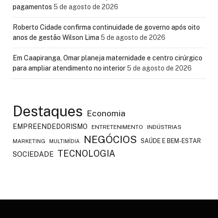
pagamentos
5 de agosto de 2026
Roberto Cidade confirma continuidade de governo após oito
anos de gestão Wilson Lima
5 de agosto de 2026
Em Caapiranga, Omar planeja maternidade e centro cirúrgico
para ampliar atendimento no interior
5 de agosto de 2026
Destaques
Economia
EMPREENDEDORISMO
ENTRETENIMENTO
INDÚSTRIAS
NEGÓCIOS
SAÚDE E BEM-ESTAR
MARKETING
MULTIMÍDIA
TECNOLOGIA
SOCIEDADE