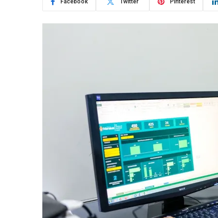
Facebook
Twitter
Pinterest