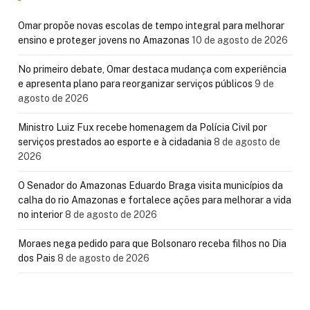
Omar propõe novas escolas de tempo integral para melhorar
ensino e proteger jovens no Amazonas
10 de agosto de 2026
No primeiro debate, Omar destaca mudança com experiência
e apresenta plano para reorganizar serviços públicos
9 de
agosto de 2026
Ministro Luiz Fux recebe homenagem da Polícia Civil por
serviços prestados ao esporte e à cidadania
8 de agosto de
2026
O Senador do Amazonas Eduardo Braga visita municípios da
calha do rio Amazonas e fortalece ações para melhorar a vida
no interior
8 de agosto de 2026
Moraes nega pedido para que Bolsonaro receba filhos no Dia
dos Pais
8 de agosto de 2026