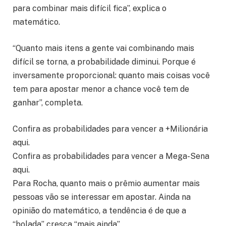
para combinar mais difícil fica”, explica o
matemático.
“Quanto mais itens a gente vai combinando mais
difícil se torna, a probabilidade diminui. Porque é
inversamente proporcional: quanto mais coisas você
tem para apostar menor a chance você tem de
ganhar”, completa.
Confira as probabilidades para vencer a +Milionária
aqui.
Confira as probabilidades para vencer a Mega-Sena
aqui.
Para Rocha, quanto mais o prêmio aumentar mais
pessoas vão se interessar em apostar. Ainda na
opinião do matemático, a tendência é de que a
“bolada” cresça “mais ainda”.