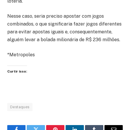
loteria.
Nesse caso, seria preciso apostar com jogos
combinados, o que significaria fazer jogos diferentes
para evitar apostas iguais e, consequentemente,
alguém levar a bolada milionária de R$ 236 milhões.
*Metropoles
Curtir isso:
Destaques