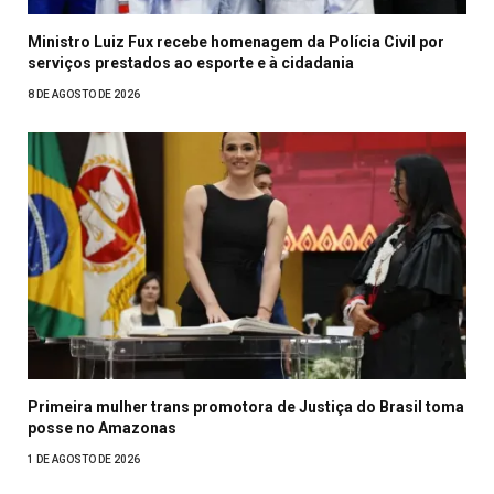
Ministro Luiz Fux recebe homenagem da Polícia Civil por
serviços prestados ao esporte e à cidadania
8 DE AGOSTO DE 2026
Primeira mulher trans promotora de Justiça do Brasil toma
posse no Amazonas
1 DE AGOSTO DE 2026