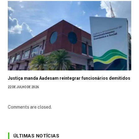
Justiça manda Aadesam reintegrar funcionários demitidos
22 DE JULHO DE 2026
Comments are closed.
ÚLTIMAS NOTÍCIAS