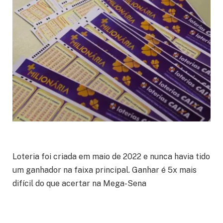
Loteria foi criada em maio de 2022 e nunca havia tido
um ganhador na faixa principal. Ganhar é 5x mais
difícil do que acertar na Mega-Sena