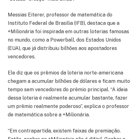
Messias Eiterer, professor de matemática do
Instituto Federal de Brasília (IFB), destaca que a
+Milionária foi inspirada em outras loterias famosas
no mundo, como a Powerball, dos Estados Unidos
(EUA), que já distribuiu bilhões aos apostadores
vencedores.
Ele diz que os prêmios da loteria norte-americana
chegam a acumular bilhões de dólares e ficam muito
tempo sem vencedores do prêmio principal. “A ideia
dessa loteria é realmente acumular bastante, fazer
um prêmio realmente poderoso”, explica o professor
de matemática sobre a +Milionária.
“Em contrapartida, existem faixas de premiação.