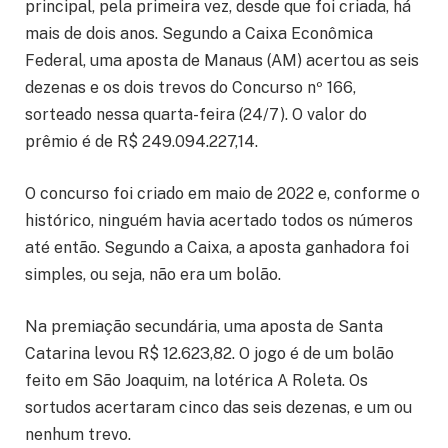
principal, pela primeira vez, desde que foi criada, há
mais de dois anos. Segundo a Caixa Econômica
Federal, uma aposta de Manaus (AM) acertou as seis
dezenas e os dois trevos do Concurso nº 166,
sorteado nessa quarta-feira (24/7). O valor do
prêmio é de R$ 249.094.227,14.
O concurso foi criado em maio de 2022 e, conforme o
histórico, ninguém havia acertado todos os números
até então. Segundo a Caixa, a aposta ganhadora foi
simples, ou seja, não era um bolão.
Na premiação secundária, uma aposta de Santa
Catarina levou R$ 12.623,82. O jogo é de um bolão
feito em São Joaquim, na lotérica A Roleta. Os
sortudos acertaram cinco das seis dezenas, e um ou
nenhum trevo.