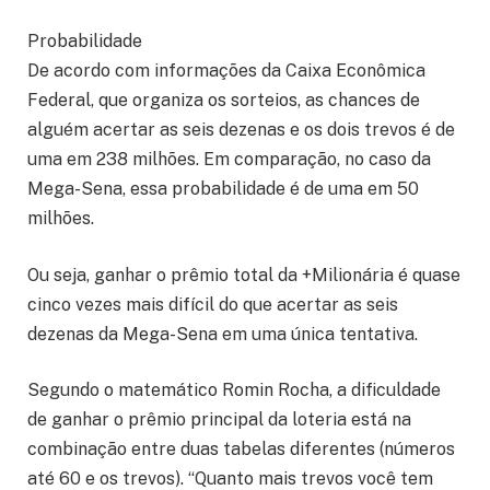
Probabilidade
De acordo com informações da Caixa Econômica
Federal, que organiza os sorteios, as chances de
alguém acertar as seis dezenas e os dois trevos é de
uma em 238 milhões. Em comparação, no caso da
Mega-Sena, essa probabilidade é de uma em 50
milhões.
Ou seja, ganhar o prêmio total da +Milionária é quase
cinco vezes mais difícil do que acertar as seis
dezenas da Mega-Sena em uma única tentativa.
Segundo o matemático Romin Rocha, a dificuldade
de ganhar o prêmio principal da loteria está na
combinação entre duas tabelas diferentes (números
até 60 e os trevos). “Quanto mais trevos você tem