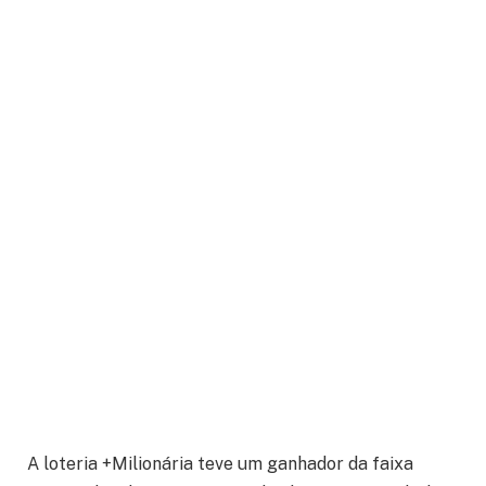
A loteria +Milionária teve um ganhador da faixa