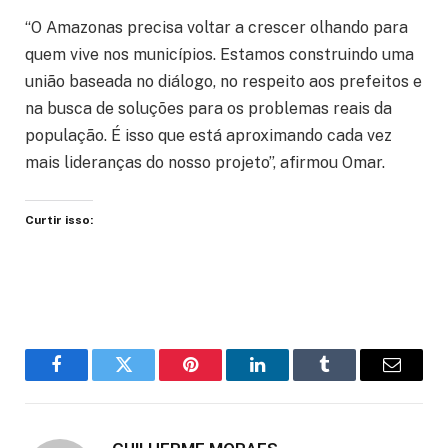
“O Amazonas precisa voltar a crescer olhando para
quem vive nos municípios. Estamos construindo uma
união baseada no diálogo, no respeito aos prefeitos e
na busca de soluções para os problemas reais da
população. É isso que está aproximando cada vez
mais lideranças do nosso projeto”, afirmou Omar.
Curtir isso:
Facebook
Twitter
Pinterest
LinkedIn
Tumblr
Email