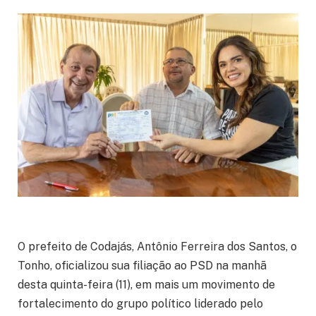
O prefeito de Codajás, Antônio Ferreira dos Santos, o
Tonho, oficializou sua filiação ao PSD na manhã
desta quinta-feira (11), em mais um movimento de
fortalecimento do grupo político liderado pelo