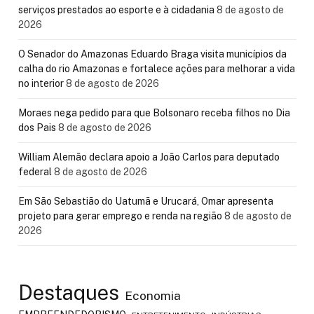
serviços prestados ao esporte e à cidadania
8 de agosto de
2026
O Senador do Amazonas Eduardo Braga visita municípios da
calha do rio Amazonas e fortalece ações para melhorar a vida
no interior
8 de agosto de 2026
Moraes nega pedido para que Bolsonaro receba filhos no Dia
dos Pais
8 de agosto de 2026
William Alemão declara apoio a João Carlos para deputado
federal
8 de agosto de 2026
Em São Sebastião do Uatumã e Urucará, Omar apresenta
projeto para gerar emprego e renda na região
8 de agosto de
2026
Destaques
Economia