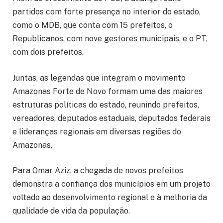
partidos com forte presença no interior do estado,
como o MDB, que conta com 15 prefeitos, o
Republicanos, com nove gestores municipais, e o PT,
com dois prefeitos.
Juntas, as legendas que integram o movimento
Amazonas Forte de Novo formam uma das maiores
estruturas políticas do estado, reunindo prefeitos,
vereadores, deputados estaduais, deputados federais
e lideranças regionais em diversas regiões do
Amazonas.
Para Omar Aziz, a chegada de novos prefeitos
demonstra a confiança dos municípios em um projeto
voltado ao desenvolvimento regional e à melhoria da
qualidade de vida da população.