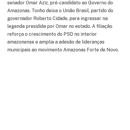
senador Omar Aziz, pré-candidato ao Governo do
Amazonas. Tonho deixa o União Brasil, partido do
governador Roberto Cidade, para ingressar na
legenda presidida por Omar no estado. A filiação
reforça o crescimento do PSD no interior
amazonense e amplia a adesão de lideranças
municipais ao movimento Amazonas Forte de Novo.