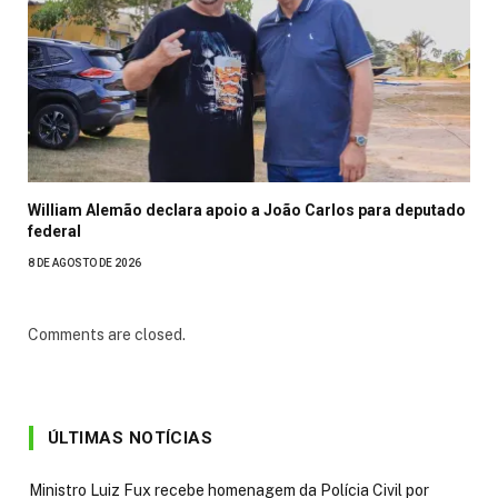
William Alemão declara apoio a João Carlos para deputado
federal
8 DE AGOSTO DE 2026
Comments are closed.
ÚLTIMAS NOTÍCIAS
Ministro Luiz Fux recebe homenagem da Polícia Civil por