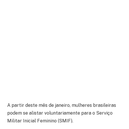
A partir deste mês de janeiro, mulheres brasileiras
podem se alistar voluntariamente para o Serviço
Militar Inicial Feminino (SMIF).