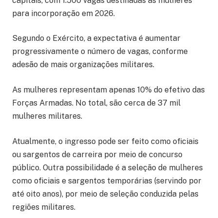
capitais, com 1.500 vagas destinadas às mulheres
para incorporação em 2026.
Segundo o Exército, a expectativa é aumentar
progressivamente o número de vagas, conforme
adesão de mais organizações militares.
As mulheres representam apenas 10% do efetivo das
Forças Armadas. No total, são cerca de 37 mil
mulheres militares.
Atualmente, o ingresso pode ser feito como oficiais
ou sargentos de carreira por meio de concurso
público. Outra possibilidade é a seleção de mulheres
como oficiais e sargentos temporárias (servindo por
até oito anos), por meio de seleção conduzida pelas
regiões militares.