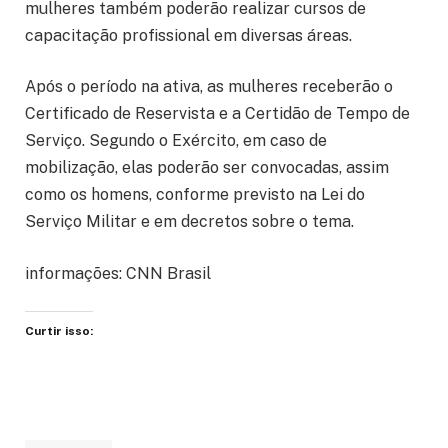
mulheres também poderão realizar cursos de
capacitação profissional em diversas áreas.
Após o período na ativa, as mulheres receberão o
Certificado de Reservista e a Certidão de Tempo de
Serviço. Segundo o Exército, em caso de
mobilização, elas poderão ser convocadas, assim
como os homens, conforme previsto na Lei do
Serviço Militar e em decretos sobre o tema.
informações: CNN Brasil
Curtir isso: