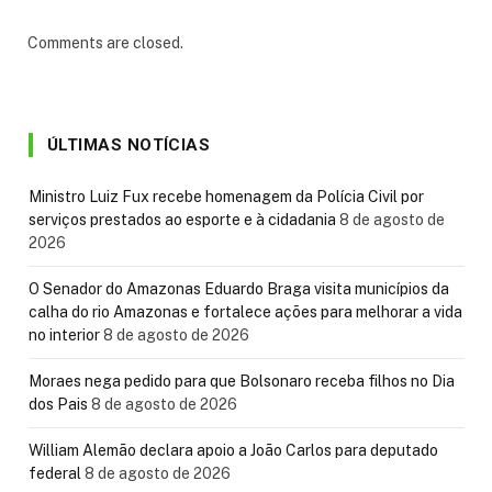
Comments are closed.
ÚLTIMAS NOTÍCIAS
Ministro Luiz Fux recebe homenagem da Polícia Civil por
serviços prestados ao esporte e à cidadania
8 de agosto de
2026
O Senador do Amazonas Eduardo Braga visita municípios da
calha do rio Amazonas e fortalece ações para melhorar a vida
no interior
8 de agosto de 2026
Moraes nega pedido para que Bolsonaro receba filhos no Dia
dos Pais
8 de agosto de 2026
William Alemão declara apoio a João Carlos para deputado
federal
8 de agosto de 2026