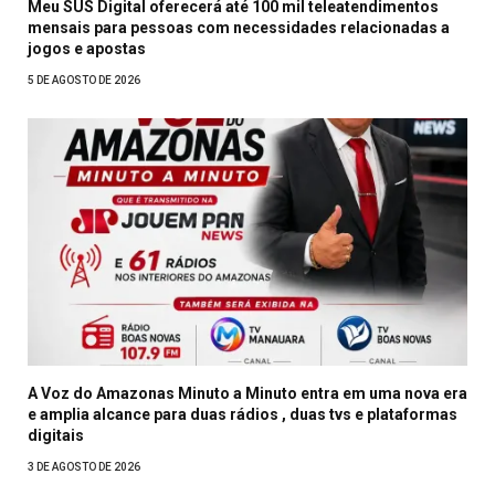
Meu SUS Digital oferecerá até 100 mil teleatendimentos
mensais para pessoas com necessidades relacionadas a
jogos e apostas
5 DE AGOSTO DE 2026
A Voz do Amazonas Minuto a Minuto entra em uma nova era
e amplia alcance para duas rádios , duas tvs e plataformas
digitais
3 DE AGOSTO DE 2026