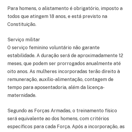
Para homens, o alistamento é obrigatório, imposto a
todos que atingem 18 anos, e está previsto na
Constituição.
Serviço militar
O serviço feminino voluntário não garante
estabilidade. A duração será de aproximadamente 12
meses, que podem ser prorrogados anualmente até
oito anos. As mulheres incorporadas terão direito à
remuneração, auxílio-alimentação, contagem de
tempo para aposentadoria, além da licença-
maternidade.
Segundo as Forças Armadas, o treinamento físico
será equivalente ao dos homens, com critérios
específicos para cada Força. Após a incorporação, as