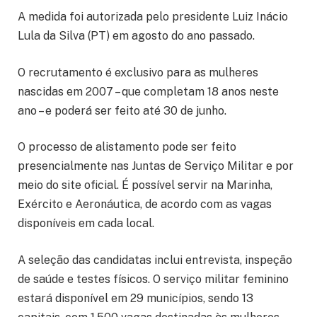
A medida foi autorizada pelo presidente Luiz Inácio
Lula da Silva (PT) em agosto do ano passado.
O recrutamento é exclusivo para as mulheres
nascidas em 2007 – que completam 18 anos neste
ano – e poderá ser feito até 30 de junho.
O processo de alistamento pode ser feito
presencialmente nas Juntas de Serviço Militar e por
meio do site oficial. É possível servir na Marinha,
Exército e Aeronáutica, de acordo com as vagas
disponíveis em cada local.
A seleção das candidatas inclui entrevista, inspeção
de saúde e testes físicos. O serviço militar feminino
estará disponível em 29 municípios, sendo 13