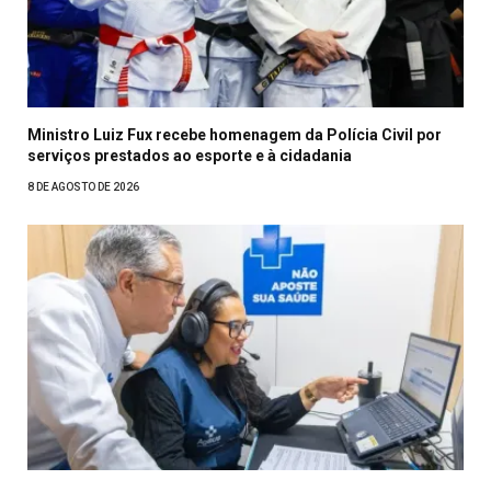
Ministro Luiz Fux recebe homenagem da Polícia Civil por
serviços prestados ao esporte e à cidadania
8 DE AGOSTO DE 2026