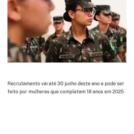
Recrutamento vai até 30 junho deste ano e pode ser
feito por mulheres que completam 18 anos em 2025