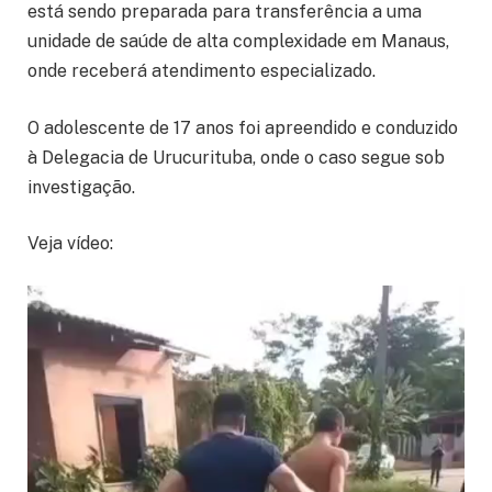
está sendo preparada para transferência a uma
unidade de saúde de alta complexidade em Manaus,
onde receberá atendimento especializado.
O adolescente de 17 anos foi apreendido e conduzido
à Delegacia de Urucurituba, onde o caso segue sob
investigação.
Veja vídeo: