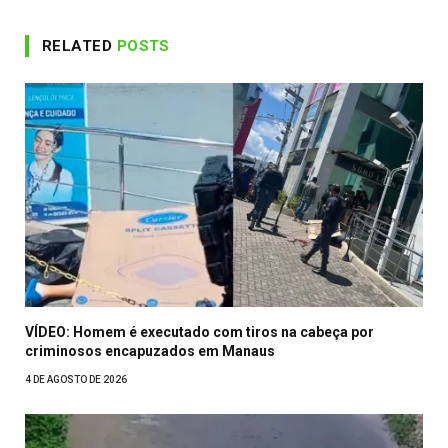
RELATED
POSTS
VÍDEO: Homem é executado com tiros na cabeça por
criminosos encapuzados em Manaus
4 DE AGOSTO DE 2026