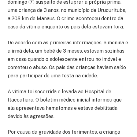
domingo (7) suspeito de estuprar a própria prima,
uma criança de 3 anos, no município de Urucurituba,
a 208 km de Manaus. O crime aconteceu dentro da
casa da vítima enquanto os pais dela estavam fora.
De acordo com as primeiras informações, a menina e
a irmã dela, um bebê de 3 meses, estavam sozinhas
em casa quando o adolescente entrou no imóvel e
cometeu o abuso. Os pais das crianças haviam saído
para participar de uma festa na cidade.
A vítima foi socorrida e levada ao Hospital de
Itacoatiara. O boletim médico inicial informou que
ela apresentava hematomas e estava debilitada
devido às agressões.
Por causa da gravidade dos ferimentos, a criança