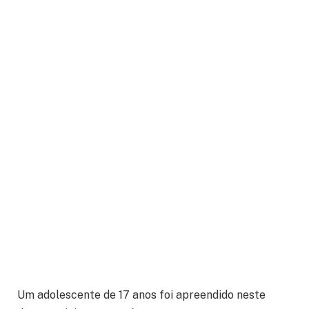
Um adolescente de 17 anos foi apreendido neste