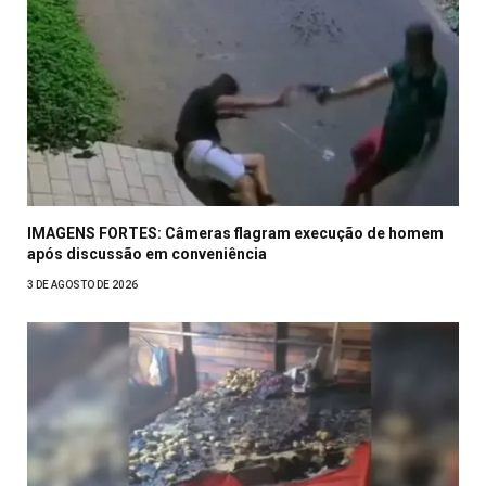
IMAGENS FORTES: Câmeras flagram execução de homem
após discussão em conveniência
3 DE AGOSTO DE 2026