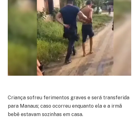
Criança sofreu ferimentos graves e será transferida
para Manaus; caso ocorreu enquanto ela e a irmã
bebê estavam sozinhas em casa.