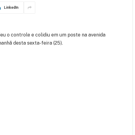
LinkedIn
eu o controle e colidiu em um poste na avenida
anhã desta sexta-feira (25).