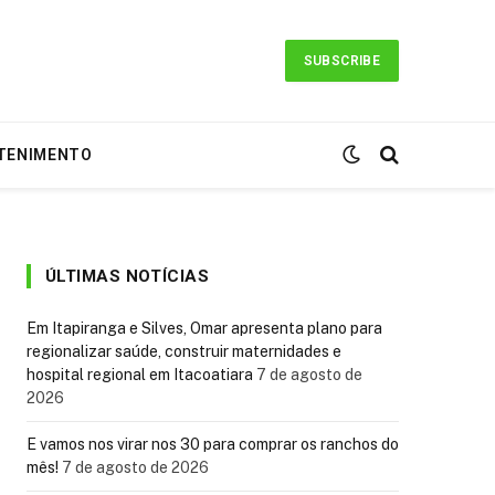
SUBSCRIBE
TENIMENTO
ÚLTIMAS NOTÍCIAS
Em Itapiranga e Silves, Omar apresenta plano para
regionalizar saúde, construir maternidades e
hospital regional em Itacoatiara
7 de agosto de
2026
E vamos nos virar nos 30 para comprar os ranchos do
mês!
7 de agosto de 2026