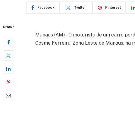
Facebook
Twitter
Pinterest
SHARE
Manaus (AM) – O motorista de um carro perd
Cosme Ferreira, Zona Leste de Manaus, na m