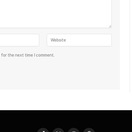
 for the next time I comment.