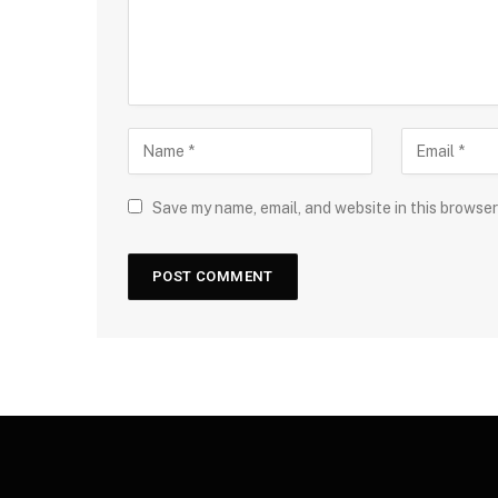
Save my name, email, and website in this browser