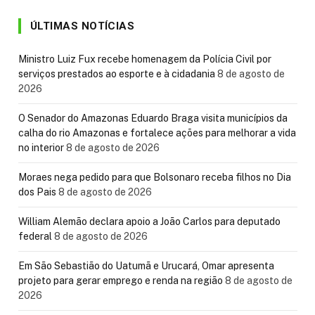
ÚLTIMAS NOTÍCIAS
Ministro Luiz Fux recebe homenagem da Polícia Civil por
serviços prestados ao esporte e à cidadania
8 de agosto de
2026
O Senador do Amazonas Eduardo Braga visita municípios da
calha do rio Amazonas e fortalece ações para melhorar a vida
no interior
8 de agosto de 2026
Moraes nega pedido para que Bolsonaro receba filhos no Dia
dos Pais
8 de agosto de 2026
William Alemão declara apoio a João Carlos para deputado
federal
8 de agosto de 2026
Em São Sebastião do Uatumã e Urucará, Omar apresenta
projeto para gerar emprego e renda na região
8 de agosto de
2026