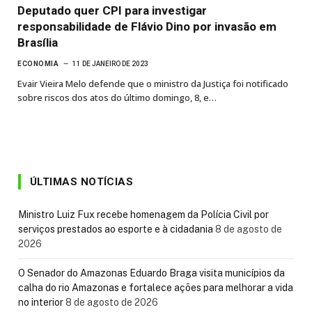
Deputado quer CPI para investigar
responsabilidade de Flávio Dino por invasão em
Brasília
ECONOMIA
11 DE JANEIRO DE 2023
Evair Vieira Melo defende que o ministro da Justiça foi notificado
sobre riscos dos atos do último domingo, 8, e…
ÚLTIMAS NOTÍCIAS
Ministro Luiz Fux recebe homenagem da Polícia Civil por
serviços prestados ao esporte e à cidadania
8 de agosto de
2026
O Senador do Amazonas Eduardo Braga visita municípios da
calha do rio Amazonas e fortalece ações para melhorar a vida
no interior
8 de agosto de 2026