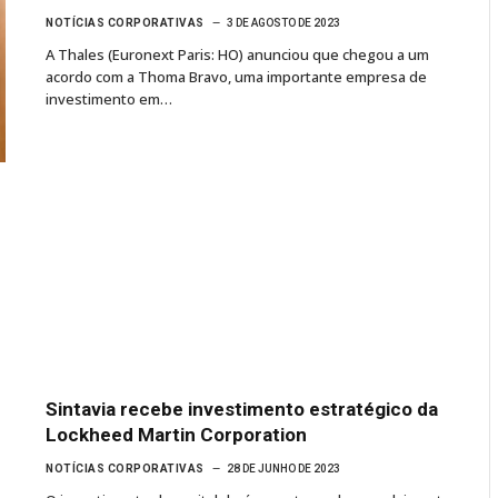
NOTÍCIAS CORPORATIVAS
3 DE AGOSTO DE 2023
A Thales (Euronext Paris: HO) anunciou que chegou a um
acordo com a Thoma Bravo, uma importante empresa de
investimento em…
Sintavia recebe investimento estratégico da
Lockheed Martin Corporation
NOTÍCIAS CORPORATIVAS
28 DE JUNHO DE 2023