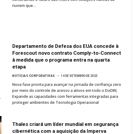
nuvem que…
Departamento de Defesa dos EUA concede à
Forescout novo contrato Comply-to-Connect
à medida que o programa entra na quarta
etapa
NOTÍCIAS CORPORATIVAS
14 DE SETEMBRO DE 2023
Nova fase pronta para avançar na jornada de confiança zero
por meio do controle de acesso a ativos em todo o DoDIN;
Expande as capacidades com ferramentas integradas para
…
proteger ambientes de Tecnologia Operacional
Thales criará um líder mundial em segurança
cibernética com a aquisição da Imperva