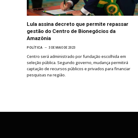
Lula assina decreto que permite repassar
gestão do Centro de Bionegócios da
Amazônia
POLÍTICA
3 DE MAIO DE 2023
Centro será administrado por fundação escolhida em
seleção pública. Segundo governo, mudança permitirá
captação de recursos públicos e privados para financiar
pesquisas na região.