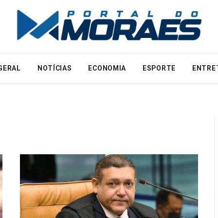
GERAL
NOTÍCIAS
ECONOMIA
ESPORTE
ENTRE