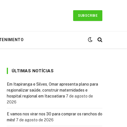
SUBSCRIBE
TENIMENTO
ÚLTIMAS NOTÍCIAS
Em Itapiranga e Silves, Omar apresenta plano para
regionalizar saúde, construir maternidades e
hospital regional em Itacoatiara
7 de agosto de
2026
E vamos nos virar nos 30 para comprar os ranchos do
mês!
7 de agosto de 2026