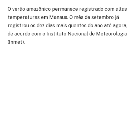
O verão amazônico permanece registrado com altas
temperaturas em Manaus. O mês de setembro já
registrou os dez dias mais quentes do ano até agora,
de acordo com o Instituto Nacional de Meteorologia
(Inmet).