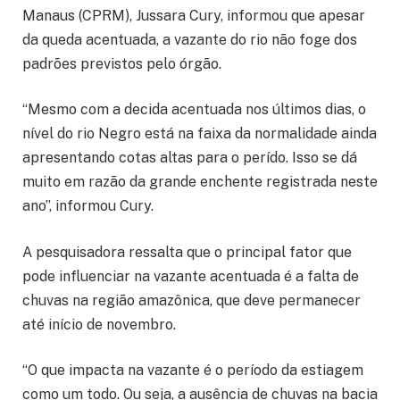
Manaus (CPRM), Jussara Cury, informou que apesar
da queda acentuada, a vazante do rio não foge dos
padrões previstos pelo órgão.
“Mesmo com a decida acentuada nos últimos dias, o
nível do rio Negro está na faixa da normalidade ainda
apresentando cotas altas para o perído. Isso se dá
muito em razão da grande enchente registrada neste
ano”, informou Cury.
A pesquisadora ressalta que o principal fator que
pode influenciar na vazante acentuada é a falta de
chuvas na região amazônica, que deve permanecer
até início de novembro.
“O que impacta na vazante é o período da estiagem
como um todo. Ou seja, a ausência de chuvas na bacia