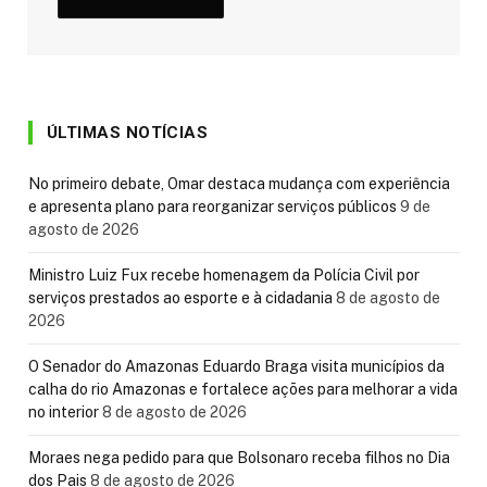
ÚLTIMAS NOTÍCIAS
No primeiro debate, Omar destaca mudança com experiência
e apresenta plano para reorganizar serviços públicos
9 de
agosto de 2026
Ministro Luiz Fux recebe homenagem da Polícia Civil por
serviços prestados ao esporte e à cidadania
8 de agosto de
2026
O Senador do Amazonas Eduardo Braga visita municípios da
calha do rio Amazonas e fortalece ações para melhorar a vida
no interior
8 de agosto de 2026
Moraes nega pedido para que Bolsonaro receba filhos no Dia
dos Pais
8 de agosto de 2026