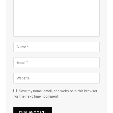
Save my name, email, and website in this browser
for the next time I comment.