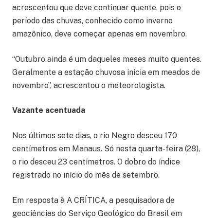
acrescentou que deve continuar quente, pois o
período das chuvas, conhecido como inverno
amazônico, deve começar apenas em novembro.
“Outubro ainda é um daqueles meses muito quentes.
Geralmente a estação chuvosa inicia em meados de
novembro”, acrescentou o meteorologista.
Vazante acentuada
Nos últimos sete dias, o rio Negro desceu 170
centímetros em Manaus. Só nesta quarta-feira (28),
o rio desceu 23 centímetros. O dobro do índice
registrado no início do mês de setembro.
Em resposta à A CRÍTICA, a pesquisadora de
geociências do Serviço Geológico do Brasil em