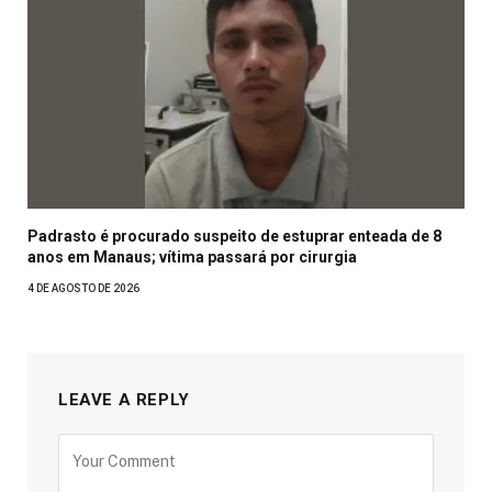
Padrasto é procurado suspeito de estuprar enteada de 8
anos em Manaus; vítima passará por cirurgia
4 DE AGOSTO DE 2026
LEAVE A REPLY