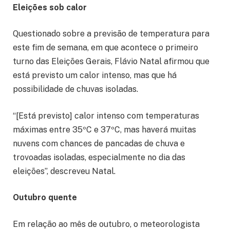
Eleições sob calor
Questionado sobre a previsão de temperatura para
este fim de semana, em que acontece o primeiro
turno das Eleições Gerais, Flávio Natal afirmou que
está previsto um calor intenso, mas que há
possibilidade de chuvas isoladas.
“[Está previsto] calor intenso com temperaturas
máximas entre 35ºC e 37ºC, mas haverá muitas
nuvens com chances de pancadas de chuva e
trovoadas isoladas, especialmente no dia das
eleições”, descreveu Natal.
Outubro quente
Em relação ao mês de outubro, o meteorologista