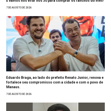
E vamos nos virar nos 30 para comprar os ranchos do mês!
7 DE AGOSTO DE 2026
Eduardo Braga, ao lado do prefeito Renato Junior, renova e
fortalece seu compromisso com a cidade e com o povo de
Manaus.
7 DE AGOSTO DE 2026