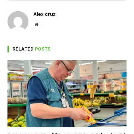
Alex cruz
Website
RELATED
POSTS